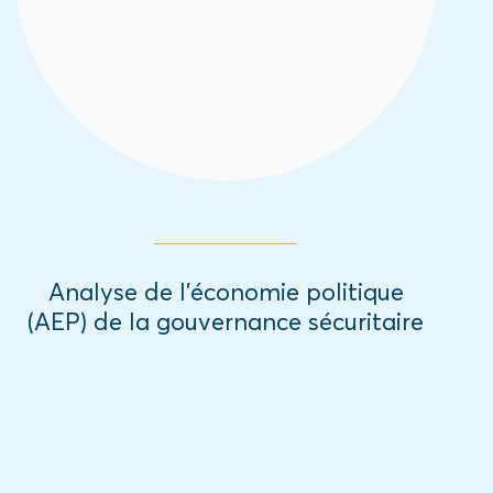
informels.
Read More
Analyse de l’économie politique
(AEP) de la gouvernance sécuritaire