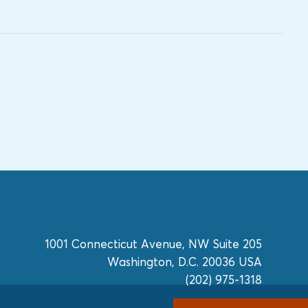
1001 Connecticut Avenue, NW Suite 205
Washington, D.C. 20036 USA
(202) 975-1318