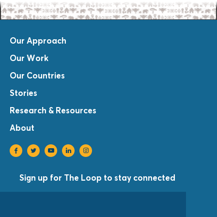
Our Approach
Our Work
Our Countries
Stories
Research & Resources
About
Sign up for The Loop to stay connected
Sign Up