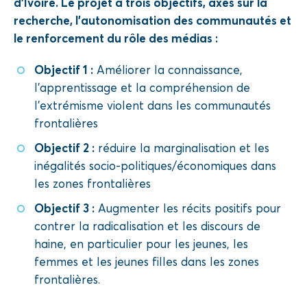
d’Ivoire. Le projet a trois objectifs, axés sur la
recherche, l’autonomisation des communautés et
le renforcement du rôle des médias :
Objectif 1 :
Améliorer la connaissance,
l’apprentissage et la compréhension de
l’extrémisme violent dans les communautés
frontalières
Objectif 2 :
réduire la marginalisation et les
inégalités socio-politiques/économiques dans
les zones frontalières
Objectif 3 :
Augmenter les récits positifs pour
contrer la radicalisation et les discours de
haine, en particulier pour les jeunes, les
femmes et les jeunes filles dans les zones
frontalières.