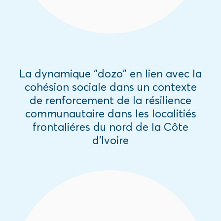
La dynamique “dozo” en lien avec la
cohésion sociale dans un contexte
de renforcement de la résilience
communautaire dans les localitiés
frontaliéres du nord de la Côte
d’Ivoire